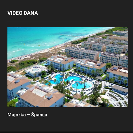
VIDEO DANA
Majorka – Španija