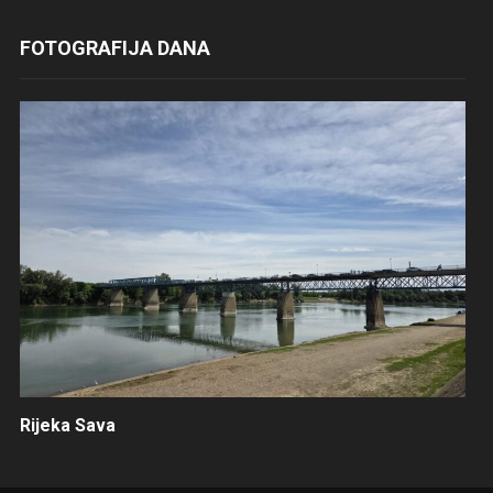
FOTOGRAFIJA DANA
Rijeka Sava