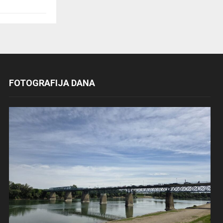
FOTOGRAFIJA DANA