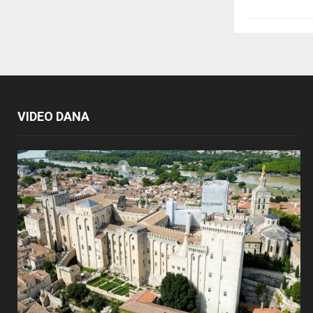
VIDEO DANA