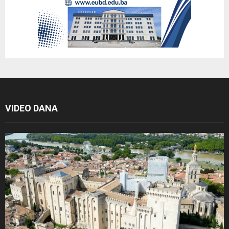
VIDEO DANA