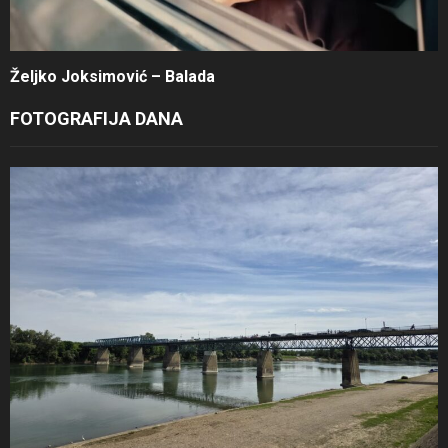
Željko Joksimović – Balada
FOTOGRAFIJA DANA