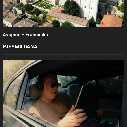
Avignon – Francuska
PJESMA DANA