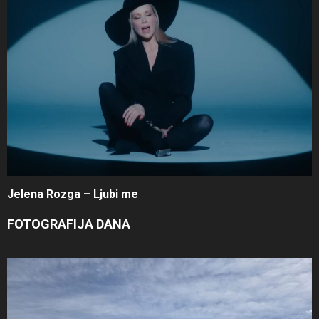
Jelena Rozga – Ljubi me
FOTOGRAFIJA DANA