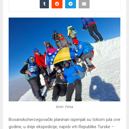
Izvor: Fena
Bosanskohercegovački planinari ispenjali su tokom jula ove
godine, u dvije ekspedicije, najviši vrh Republike Turske –