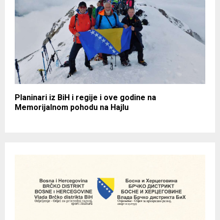
Planinari iz BiH i regije i ove godine na
Memorijalnom pohodu na Hajlu