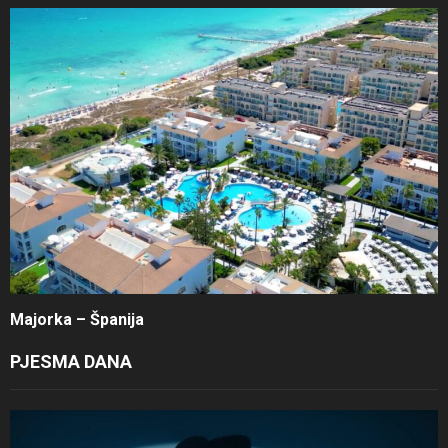
Majorka – Španija
PJESMA DANA