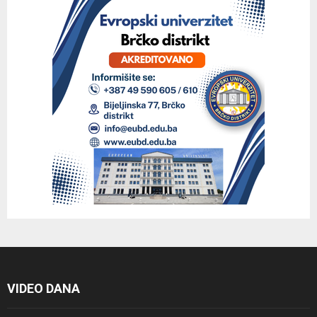
VIDEO DANA