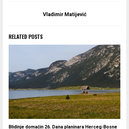
Vladimir Matijević
RELATED POSTS
Blidinje domaćin 26. Dana planinara Herceg-Bosne