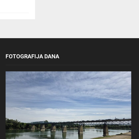
FOTOGRAFIJA DANA