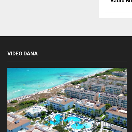
Radio Br
VIDEO DANA