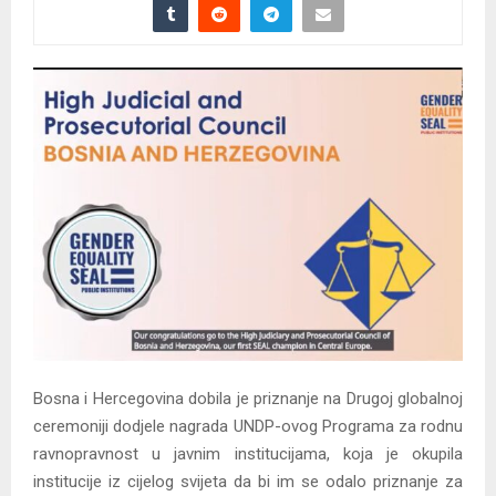
Bosna i Hercegovina dobila je priznanje na Drugoj globalnoj
ceremoniji dodjele nagrada UNDP-ovog Programa za rodnu
ravnopravnost u javnim institucijama, koja je okupila
institucije iz cijelog svijeta da bi im se odalo priznanje za