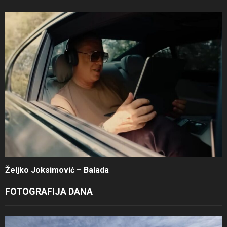
Željko Joksimović – Balada
FOTOGRAFIJA DANA