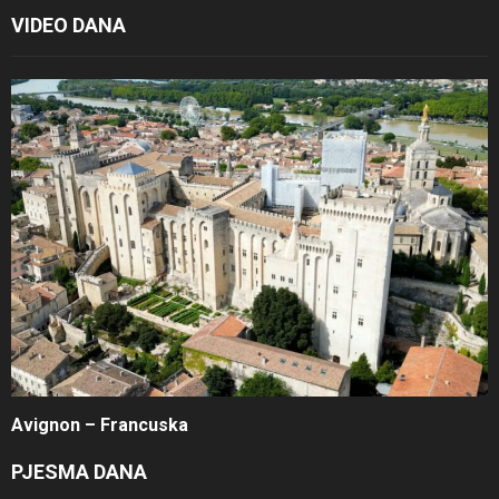
VIDEO DANA
Avignon – Francuska
PJESMA DANA