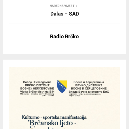
NAREDNA VIJEST
Dalas – SAD
Radio Brčko