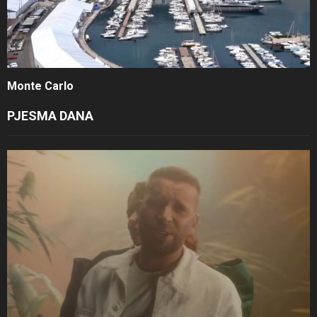
Monte Carlo
PJESMA DANA