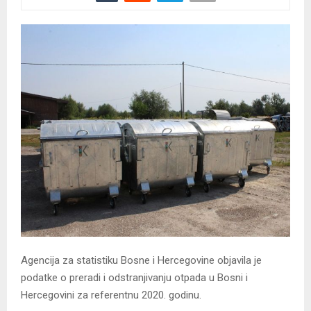
Agencija za statistiku Bosne i Hercegovine objavila je
podatke o preradi i odstranjivanju otpada u Bosni i
Hercegovini za referentnu 2020. godinu.