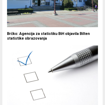
Brčko: Agencija za statistiku BiH objavila Bilten
statistike obrazovanja