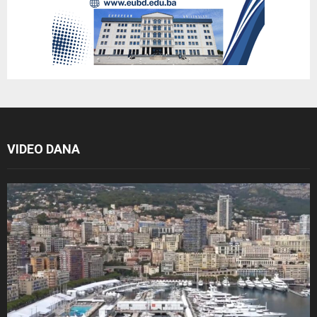
VIDEO DANA