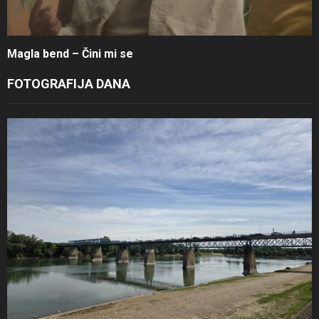
Magla bend – Čini mi se
FOTOGRAFIJA DANA