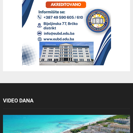
VIDEO DANA