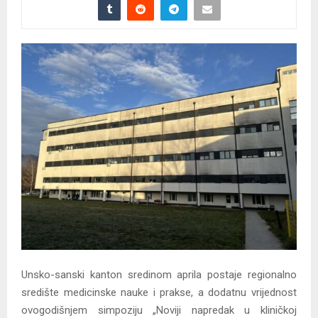
Unsko-sanski kanton sredinom aprila postaje regionalno
središte medicinske nauke i prakse, a dodatnu vrijednost
ovogodišnjem simpoziju „Noviji napredak u kliničkoj