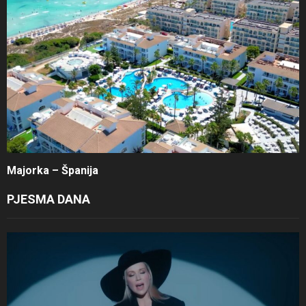
Majorka – Španija
PJESMA DANA