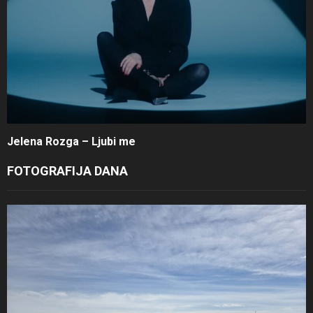
Jelena Rozga – Ljubi me
FOTOGRAFIJA DANA