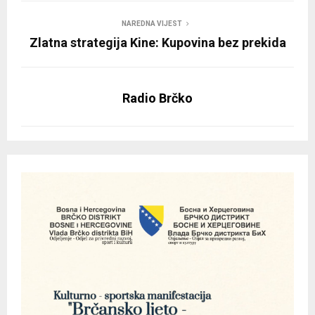
NAREDNA VIJEST
Zlatna strategija Kine: Kupovina bez prekida
Radio Brčko