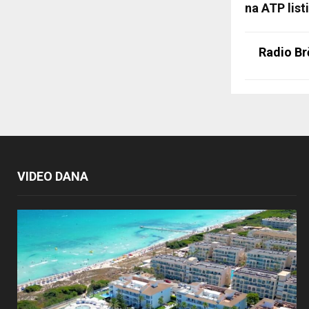
na ATP listi
Radio Br
VIDEO DANA