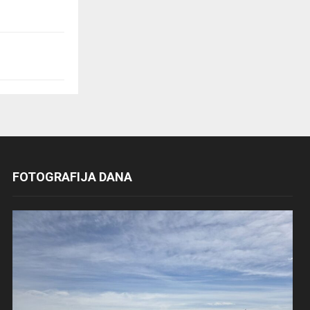
FOTOGRAFIJA DANA