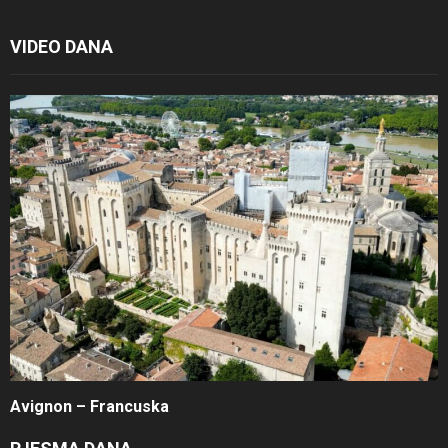
VIDEO DANA
Avignon – Francuska