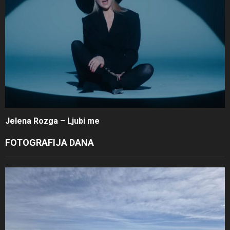
Jelena Rozga – Ljubi me
FOTOGRAFIJA DANA