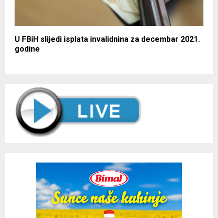
U FBiH slijedi isplata invalidnina za decembar 2021.
godine