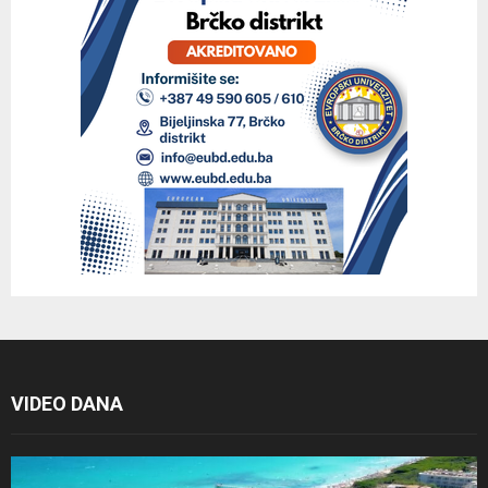
VIDEO DANA