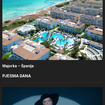
Majorka – Španija
PJESMA DANA