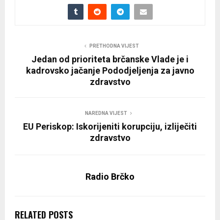
PRETHODNA VIJEST
Jedan od prioriteta brčanske Vlade je i
kadrovsko jačanje Pododjeljenja za javno
zdravstvo
NAREDNA VIJEST
EU Periskop: Iskorijeniti korupciju, izliječiti
zdravstvo
Radio Brčko
RELATED POSTS