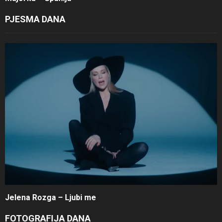
PJESMA DANA
Jelena Rozga – Ljubi me
FOTOGRAFIJA DANA