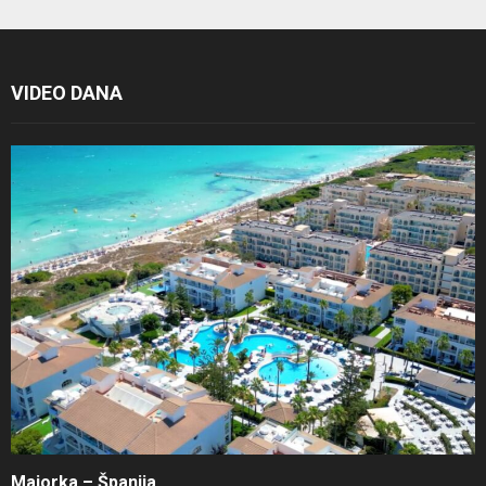
VIDEO DANA
Majorka – Španija