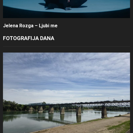
Jelena Rozga – Ljubi me
FOTOGRAFIJA DANA