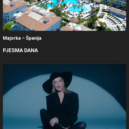
Majorka – Španija
PJESMA DANA