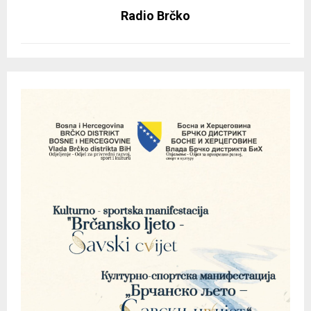
Radio Brčko