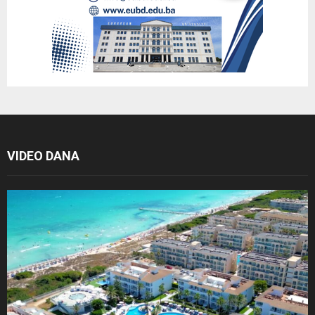
VIDEO DANA