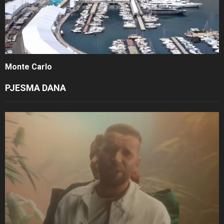
Monte Carlo
PJESMA DANA