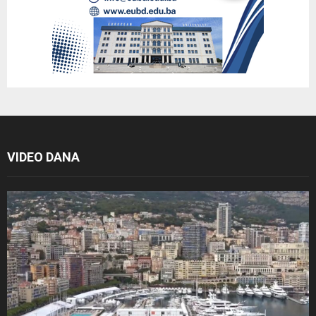
VIDEO DANA