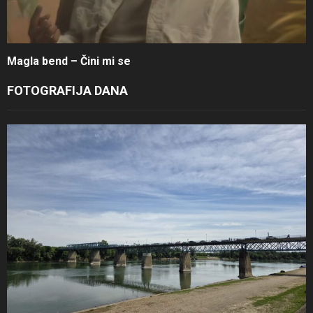
Magla bend – Čini mi se
FOTOGRAFIJA DANA