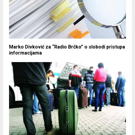
Marko Divković za “Radio Brčko” o slobodi pristupa
informacijama