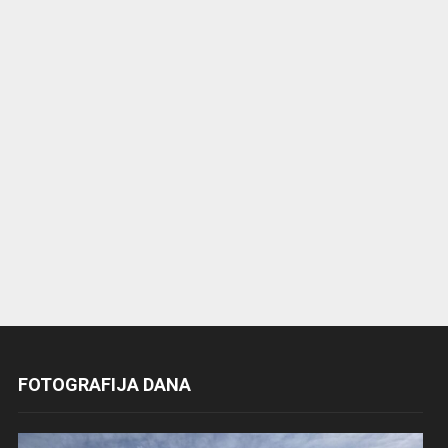
FOTOGRAFIJA DANA