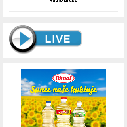
Radio Brčko