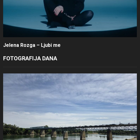
Jelena Rozga – Ljubi me
FOTOGRAFIJA DANA