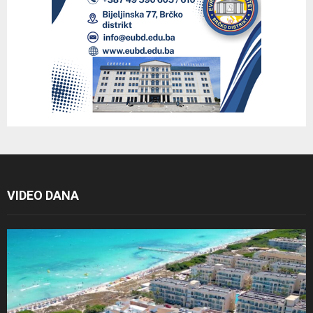
VIDEO DANA