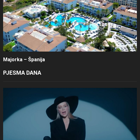
Majorka – Španija
PJESMA DANA