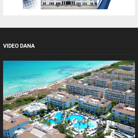
VIDEO DANA