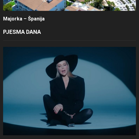
Majorka – Španija
PJESMA DANA