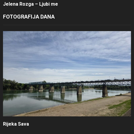
Jelena Rozga – Ljubi me
FOTOGRAFIJA DANA
Rijeka Sava