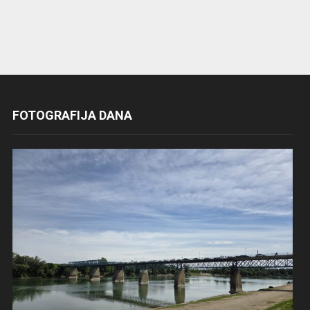
FOTOGRAFIJA DANA