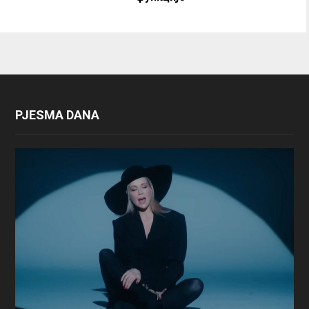
PJESMA DANA