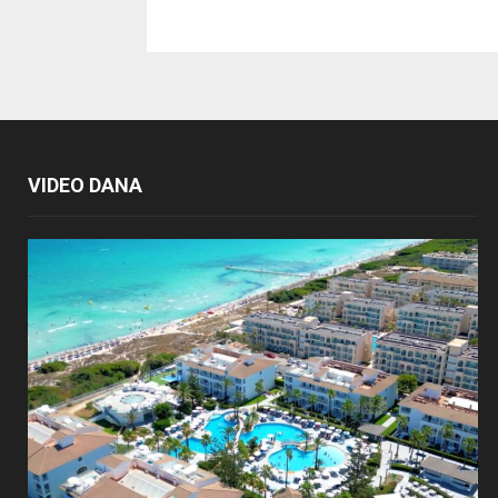
VIDEO DANA