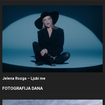
Jelena Rozga – Ljubi me
FOTOGRAFIJA DANA