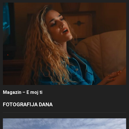
Magazin – E moj ti
FOTOGRAFIJA DANA