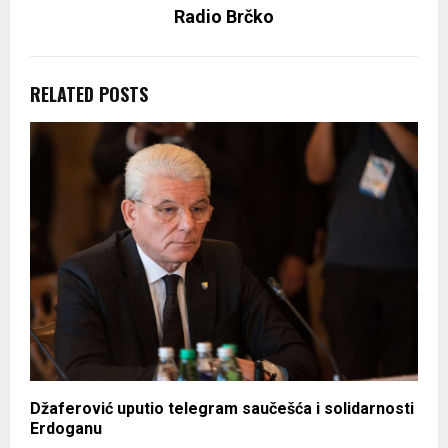
Radio Brčko
RELATED POSTS
Džaferović uputio telegram saučešća i solidarnosti
Erdoganu