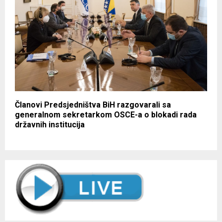
Članovi Predsjedništva BiH razgovarali sa
generalnom sekretarkom OSCE-a o blokadi rada
državnih institucija