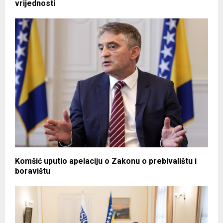
vrijednosti
Komšić uputio apelaciju o Zakonu o prebivalištu i
boravištu