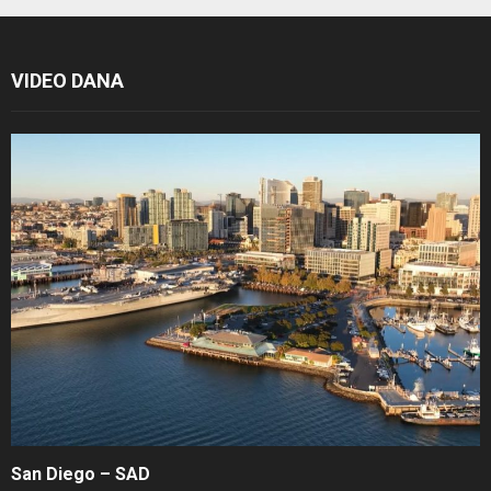
VIDEO DANA
San Diego – SAD