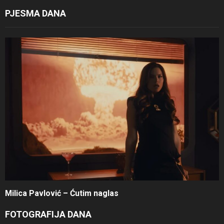
PJESMA DANA
Milica Pavlović – Ćutim naglas
FOTOGRAFIJA DANA