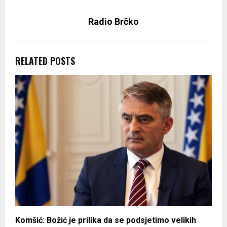
Radio Brčko
RELATED POSTS
Komšić: Božić je prilika da se podsjetimo velikih