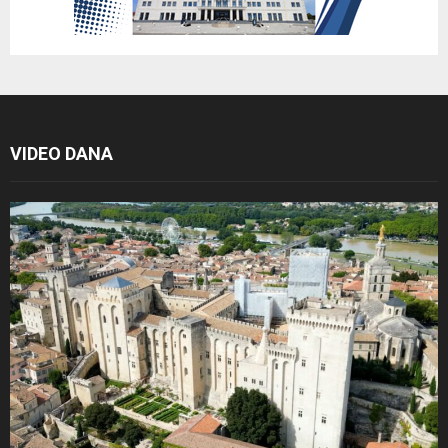
VIDEO DANA