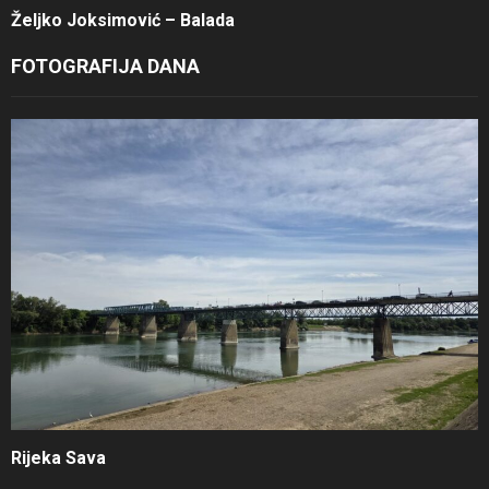
Željko Joksimović – Balada
FOTOGRAFIJA DANA
Rijeka Sava