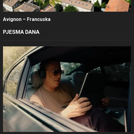
Avignon – Francuska
PJESMA DANA