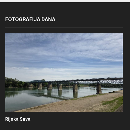
FOTOGRAFIJA DANA
Rijeka Sava