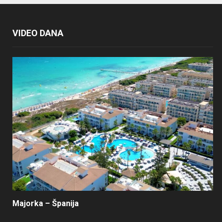
VIDEO DANA
Majorka – Španija