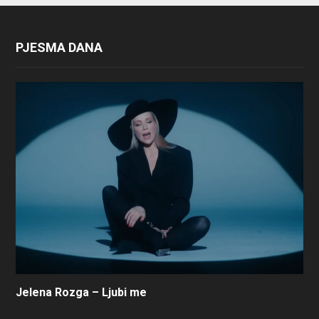
PJESMA DANA
Jelena Rozga – Ljubi me