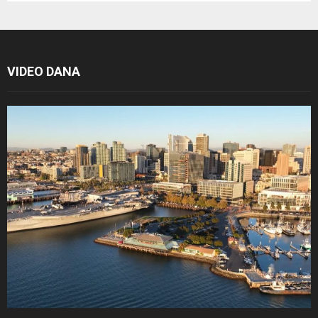
VIDEO DANA