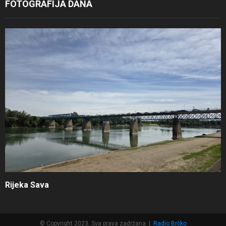
FOTOGRAFIJA DANA
Rijeka Sava
© Copyright 2023, Sva prava zadržana
|
Radio Brčko