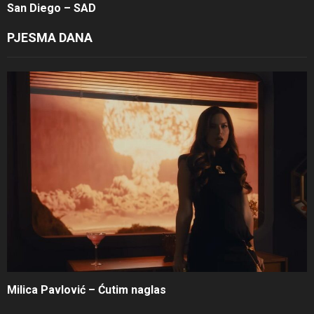
San Diego – SAD
PJESMA DANA
Milica Pavlović – Ćutim naglas