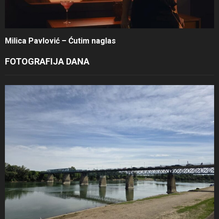
Milica Pavlović – Ćutim naglas
FOTOGRAFIJA DANA