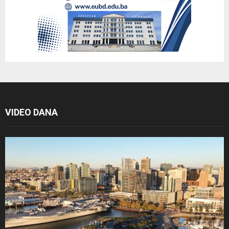
VIDEO DANA