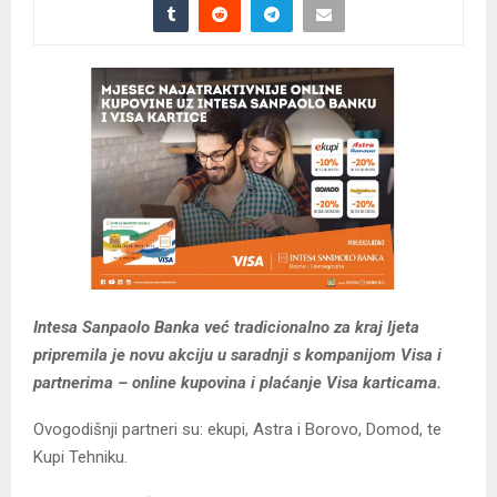
Intesa Sanpaolo Banka već tradicionalno za kraj ljeta
pripremila je novu akciju u saradnji s kompanijom Visa i
partnerima – online kupovina i plaćanje Visa karticama.
Ovogodišnji partneri su: ekupi, Astra i Borovo, Domod, te
Kupi Tehniku.