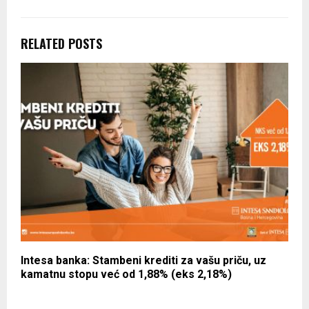
RELATED POSTS
Intesa banka: Stambeni krediti za vašu priču, uz
kamatnu stopu već od 1,88% (eks 2,18%)