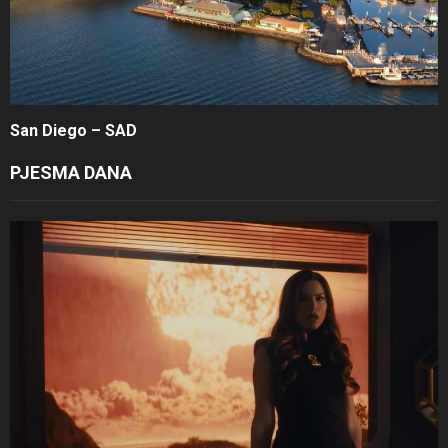
San Diego – SAD
PJESMA DANA