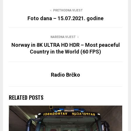
PRETHODNA VIJEST
Foto dana – 15.07.2021. godine
NAREDNA VIJEST
Norway in 8K ULTRA HD HDR – Most peaceful
Country in the World (60 FPS)
Radio Brčko
RELATED POSTS