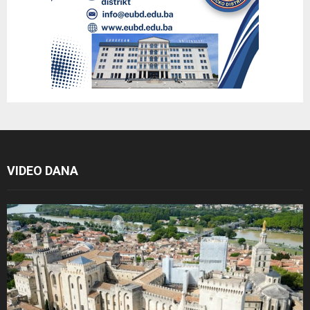
VIDEO DANA