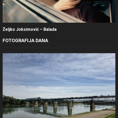
Željko Joksimović – Balada
FOTOGRAFIJA DANA