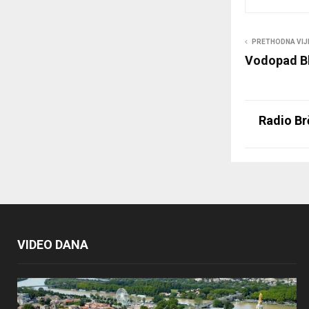
PRETHODNA VIJ
Vodopad B
Radio Br
VIDEO DANA