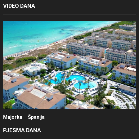
VIDEO DANA
Majorka – Španija
PJESMA DANA