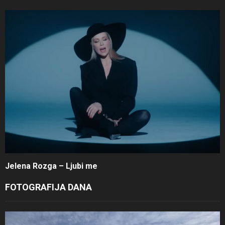
Jelena Rozga – Ljubi me
FOTOGRAFIJA DANA