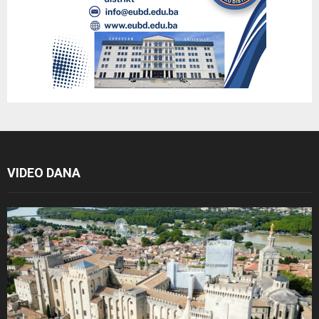
VIDEO DANA