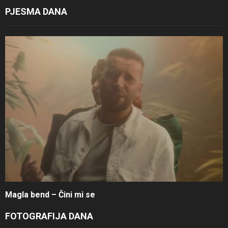
PJESMA DANA
Magla bend – Čini mi se
FOTOGRAFIJA DANA