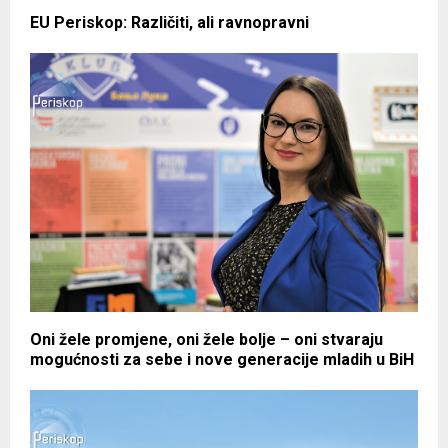
EU Periskop: Različiti, ali ravnopravni
Oni žele promjene, oni žele bolje – oni stvaraju
mogućnosti za sebe i nove generacije mladih u BiH