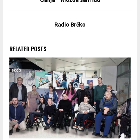
Radio Brčko
RELATED POSTS