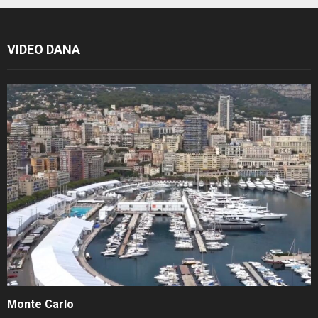
VIDEO DANA
Monte Carlo