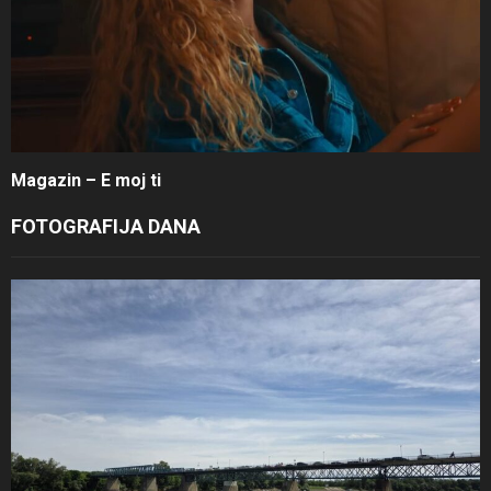
Magazin – E moj ti
FOTOGRAFIJA DANA