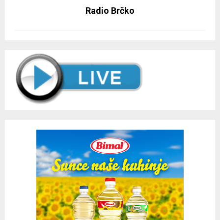
Radio Brčko