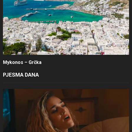
Mykonos – Grčka
PJESMA DANA