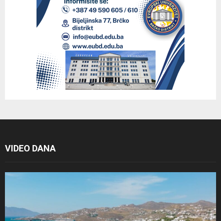
VIDEO DANA