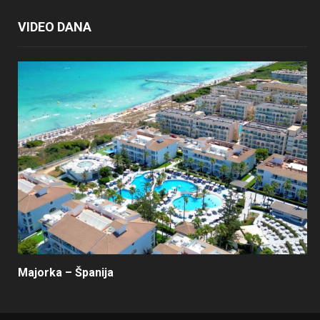
VIDEO DANA
Majorka – Španija