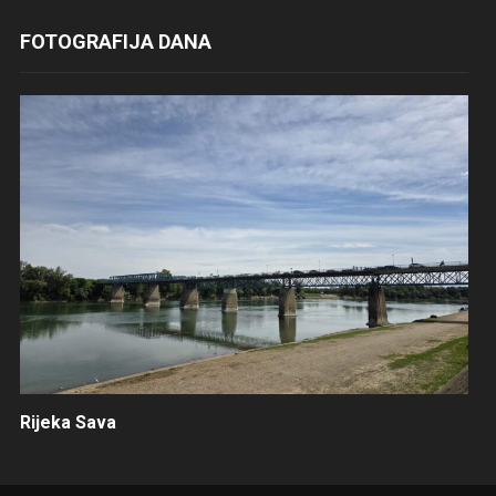
FOTOGRAFIJA DANA
Rijeka Sava