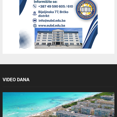
VIDEO DANA