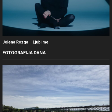
Jelena Rozga – Ljubi me
FOTOGRAFIJA DANA