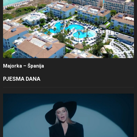
Majorka – Španija
PJESMA DANA