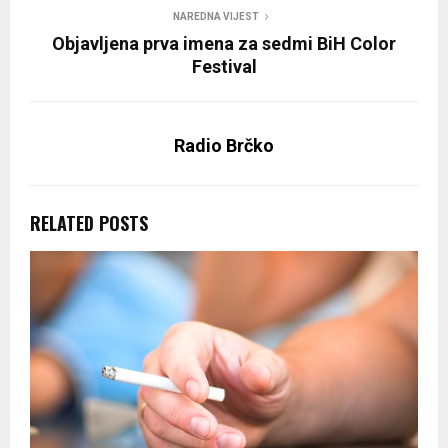
NAREDNA VIJEST
Objavljena prva imena za sedmi BiH Color
Festival
Radio Brčko
RELATED POSTS