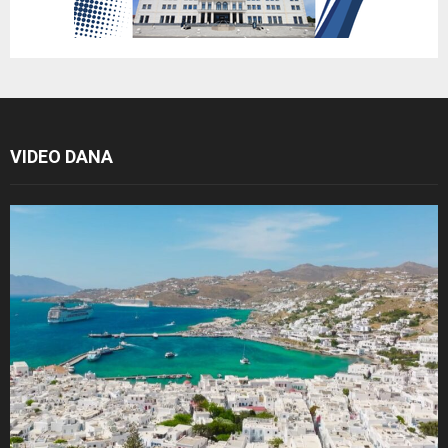
VIDEO DANA