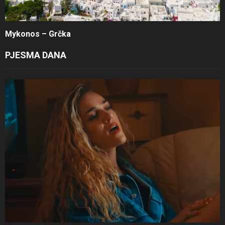
Mykonos – Grčka
PJESMA DANA