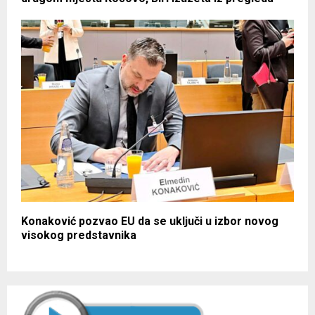
Konaković pozvao EU da se uključi u izbor novog
visokog predstavnika