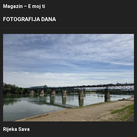
Magazin – E moj ti
FOTOGRAFIJA DANA
Rijeka Sava