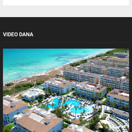
VIDEO DANA