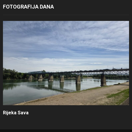
FOTOGRAFIJA DANA
Rijeka Sava