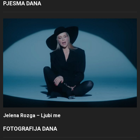
PJESMA DANA
Jelena Rozga – Ljubi me
FOTOGRAFIJA DANA