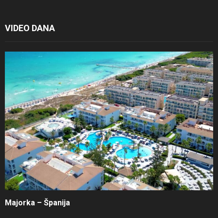
VIDEO DANA
Majorka – Španija