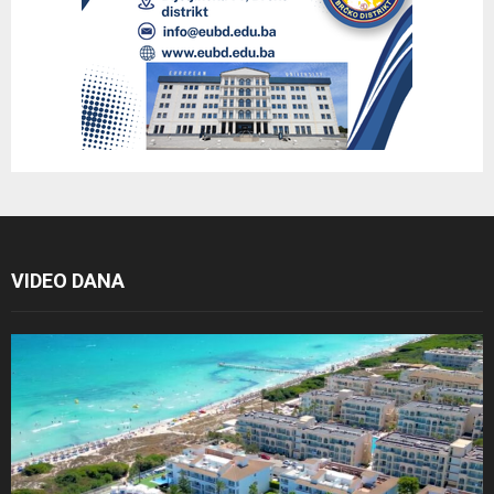
VIDEO DANA