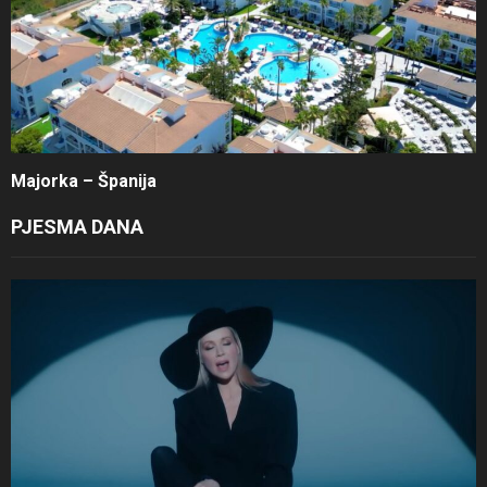
Majorka – Španija
PJESMA DANA