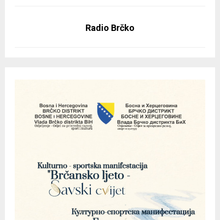
Radio Brčko