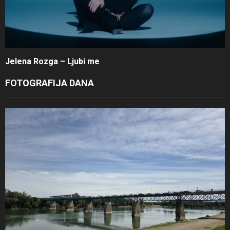
Jelena Rozga – Ljubi me
FOTOGRAFIJA DANA