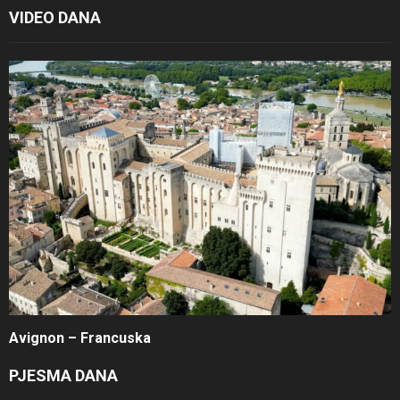
VIDEO DANA
Avignon – Francuska
PJESMA DANA