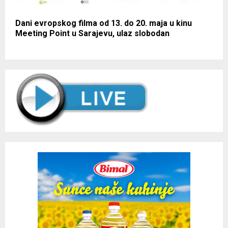
Dani evropskog filma od 13. do 20. maja u kinu
Meeting Point u Sarajevu, ulaz slobodan