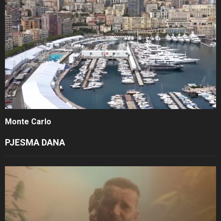
Monte Carlo
PJESMA DANA