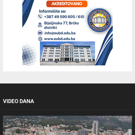
VIDEO DANA