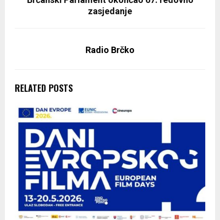
zasjedanje
Radio Brčko
RELATED POSTS