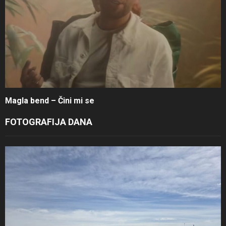
Magla bend – Čini mi se
FOTOGRAFIJA DANA