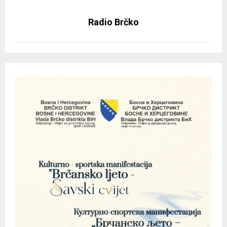
Radio Brčko