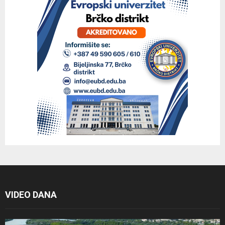
VIDEO DANA