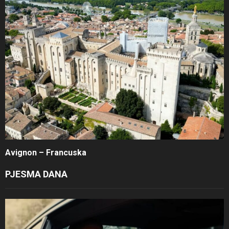
Avignon – Francuska
PJESMA DANA