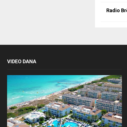
Radio Br
VIDEO DANA