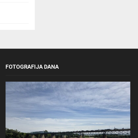
FOTOGRAFIJA DANA