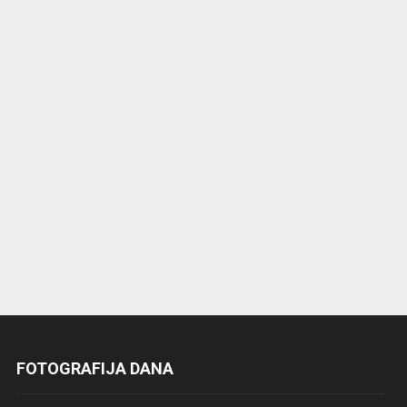
FOTOGRAFIJA DANA