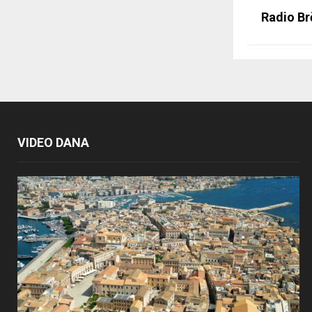
Radio Br
VIDEO DANA