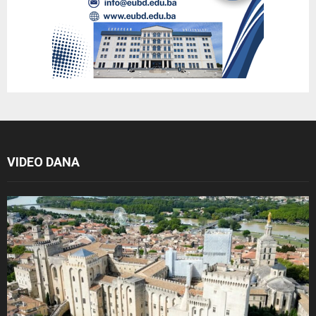
VIDEO DANA