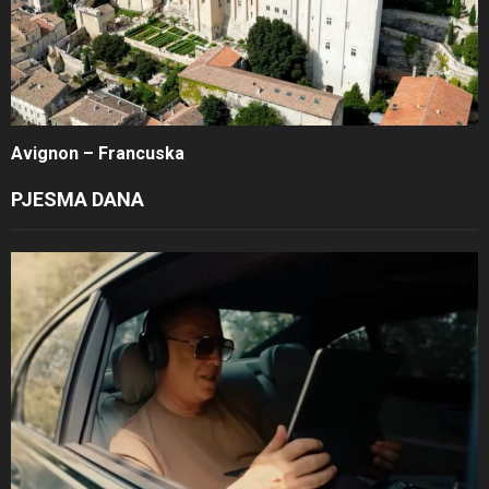
Avignon – Francuska
PJESMA DANA