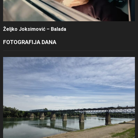
Željko Joksimović – Balada
FOTOGRAFIJA DANA