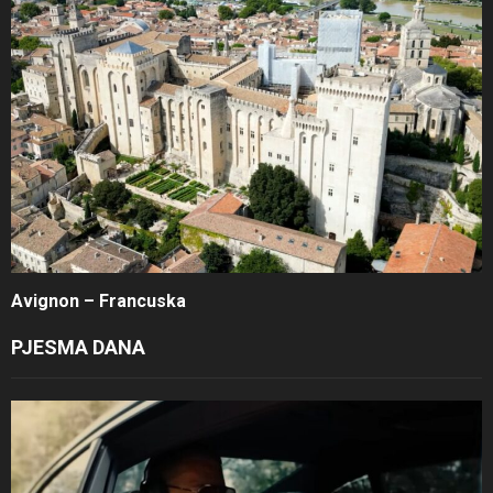
Avignon – Francuska
PJESMA DANA