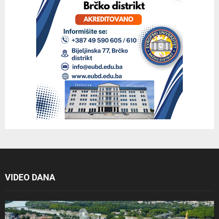
VIDEO DANA