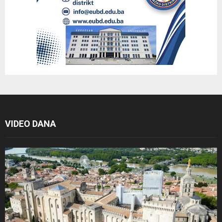
VIDEO DANA