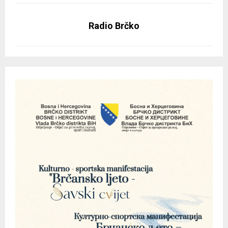
Radio Brčko