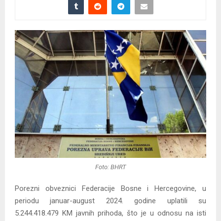
Foto: BHRT
Porezni obveznici Federacije Bosne i Hercegovine, u
periodu januar-august 2024. godine uplatili su
5.244.418.479 KM javnih prihoda, što je u odnosu na isti