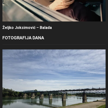
Željko Joksimović – Balada
FOTOGRAFIJA DANA