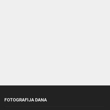
FOTOGRAFIJA DANA