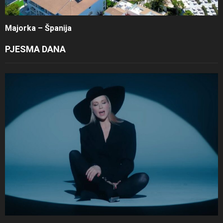
Majorka – Španija
PJESMA DANA