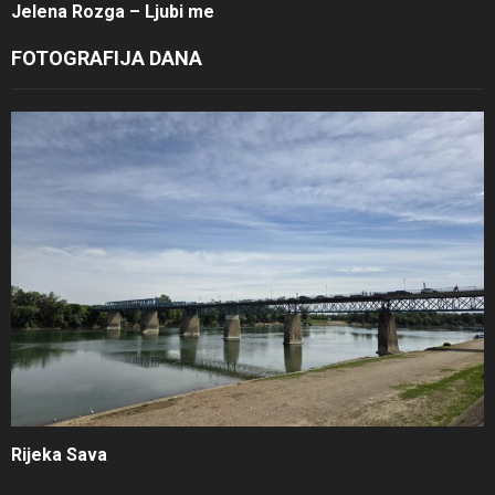
Jelena Rozga – Ljubi me
FOTOGRAFIJA DANA
Rijeka Sava