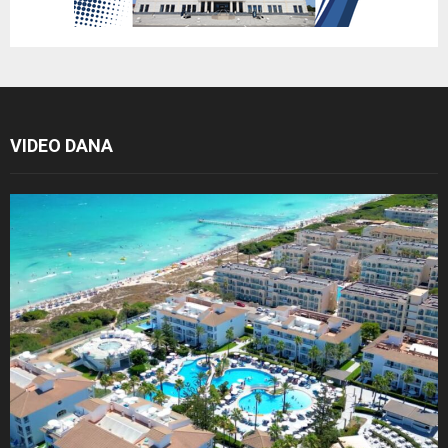
VIDEO DANA