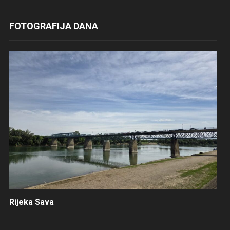
FOTOGRAFIJA DANA
Rijeka Sava