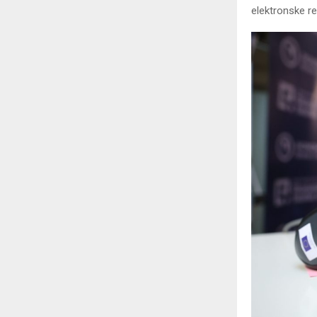
elektronske r