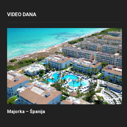
VIDEO DANA
Majorka – Španija