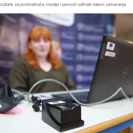
ezultate za posmatrače, medije i javnost odmah nakon zatvaranja.