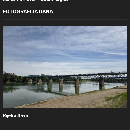
FOTOGRAFIJA DANA
Rijeka Sava