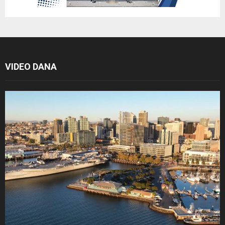
VIDEO DANA